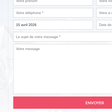
ENVOYER