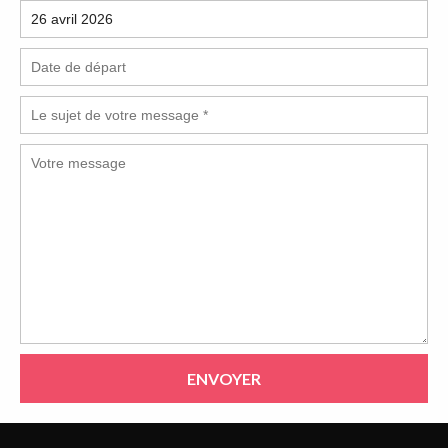
ENVOYER