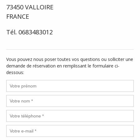
73450 VALLOIRE
FRANCE
Tél. 0683483012
Vous pouvez nous poser toutes vos questions ou solliciter une
demande de réservation en remplissant le formulaire ci-
dessous: